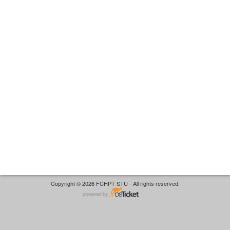
Copyright © 2026 FCHPT STU - All rights reserved.