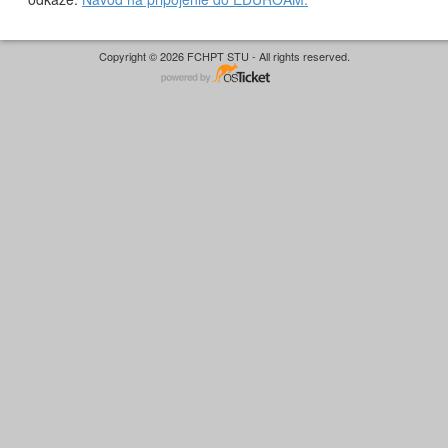
Copyright © 2026 FCHPT STU - All rights reserved.