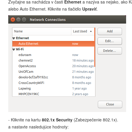
Zvyčajne sa nachádza v časti
Ethernet
a nazýva sa nejako, ako K
alebo Auto Ethernet. Kliknite na tlačidlo
Upraviť
.
- Kliknite na kartu
802.1x Security
(Zabezpečenie 802.1x).
a nastavte nasledujúce hodnoty: