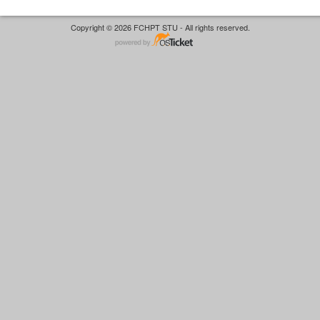
Copyright © 2026 FCHPT STU - All rights reserved.