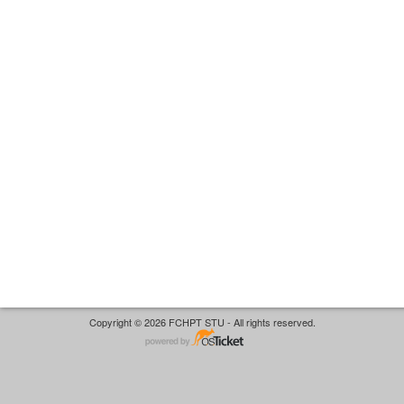
Copyright © 2026 FCHPT STU - All rights reserved.