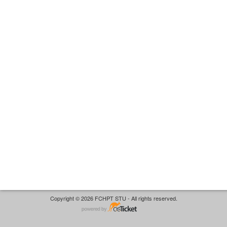
Copyright © 2026 FCHPT STU - All rights reserved.