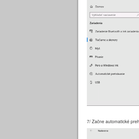
7/ Začne automatické preh