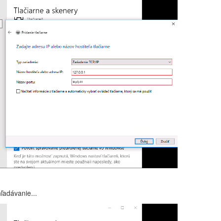
ľadávanie...