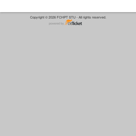
Copyright © 2026 FCHPT STU - All rights reserved.